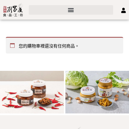
您的購物車裡還沒有任何商品。