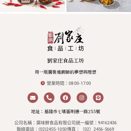
劉家庄食品工坊
用一瓶醬裝進廚師的夢想與理想
營業時間：08:00-17:00
地址：基隆市七堵區明德一路255號
公司名稱：廣味鮮食品有限公司
統一編號：94162436
聯絡電話：(02)2455-1050
傳真：（02）2456-5669