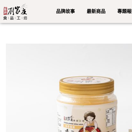
品牌故事
最新商品
專題報