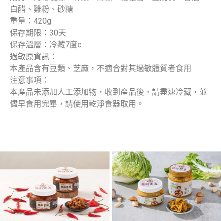
白醋、雞粉、砂糖
重量：420g
保存期限：30天
保存溫層：冷藏7度c
過敏原資訊：
本產品含有豆類、芝麻，不適合對其過敏體質者食用
注意事項：
本產品未添加人工添加物，收到產品後，請盡速冷藏，並
儘早食用完畢，請使用乾淨食器取用。