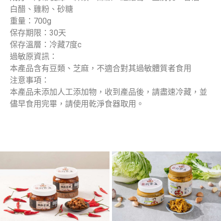
白醋、雞粉、砂糖
重量：700g
保存期限：30天
保存溫層：冷藏7度c
過敏原資訊：
本產品含有豆類、芝麻，不適合對其過敏體質者食用
注意事項：
本產品未添加人工添加物，收到產品後，請盡速冷藏，並
儘早食用完畢，請使用乾淨食器取用。